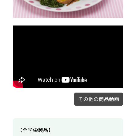
その他の商品動画
【全学栄製品】