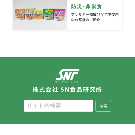
防災・非常食
アレルギー物質28品目不使用
の非常食のご紹介
株式会社 SN食品研究所
検索