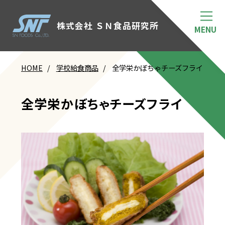
株式会社 ＳＮ食品研究所
HOME
学校給食商品
全学栄かぼちゃチーズフライ
全学栄かぼちゃチーズフライ