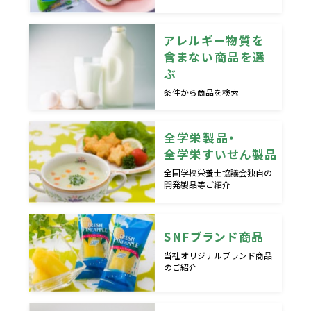
アレルギー物質を
含まない商品を選
ぶ
条件から商品を検索
全学栄製品・
全学栄すいせん製品
全国学校栄養士協議会独自の
開発製品等ご紹介
SNFブランド商品
当社オリジナルブランド商品
のご紹介