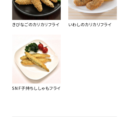
きびなごのカリカリフライ
いわしのカリカリフライ
SNF子持ちししゃもフライ