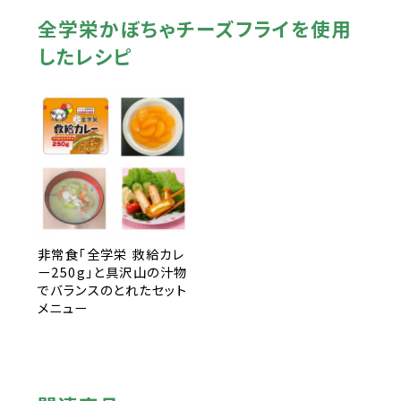
全学栄かぼちゃチーズフライを使用
したレシピ
非常食「全学栄 救給カレ
ー250g」と具沢山の汁物
でバランスのとれたセット
メニュー