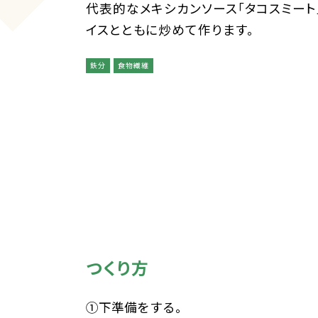
代表的なメキシカンソース「タコスミート
イスとともに炒めて作ります。
鉄分
食物繊維
つくり方
①下準備をする。