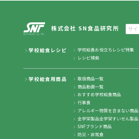
株式会社 SN食品研究所
学校給食レシピ
学校給食お役立ちレシピ特集
レシピ検索
学校給食用商品
取扱商品一覧
商品動画一覧
おすすめ学校給食商品
行事食
アレルギー物質を含まない商品
全学栄製品全学栄すいせん製品
SNFブランド商品
防災・非常食