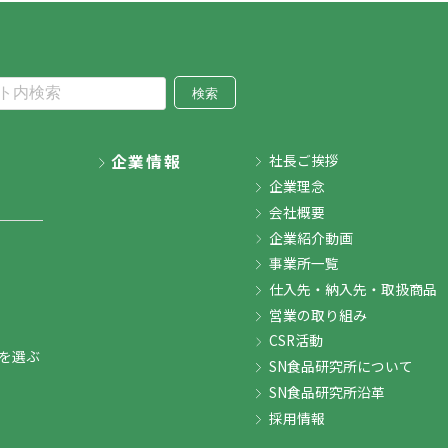
検索
企業情報
社長ご挨拶
企業理念
会社概要
企業紹介動画
事業所一覧
仕入先・納入先・取扱商品
営業の取り組み
CSR活動
を選ぶ
SN食品研究所について
SN食品研究所沿革
採用情報