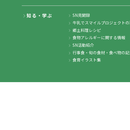
知る・学ぶ
SN見聞録
牛乳でスマイルプロジェクトの
郷土料理レシピ
食物アレルギーに関する情報
SN活動紹介
行事食・旬の食材・食べ物の記
食育イラスト集