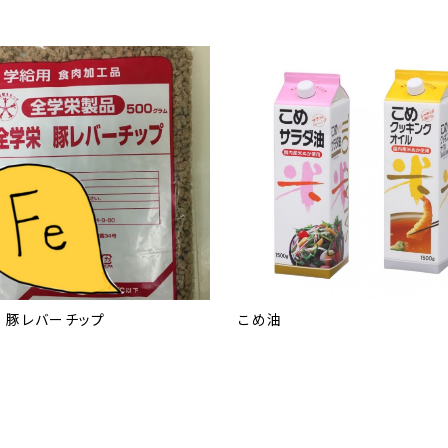
 豚レバーチップ
こめ油