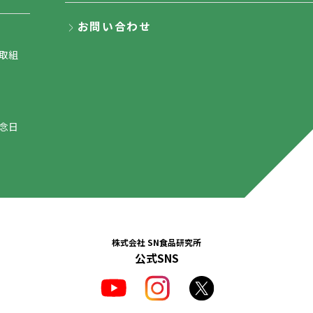
お問い合わせ
取組
念日
株式会社 SN食品研究所
公式SNS