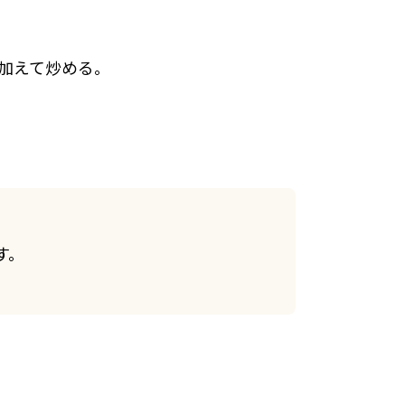
加えて炒める。
す。