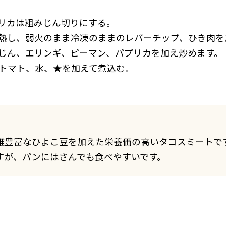
リカは粗みじん切りにする。
熱し、弱火のまま冷凍のままのレバーチップ、ひき肉を
じん、エリンギ、ピーマン、パプリカを加え炒めます。
トマト、水、★を加えて煮込む。
維豊富なひよこ豆を加えた栄養価の高いタコスミートで
すが、パンにはさんでも食べやすいです。