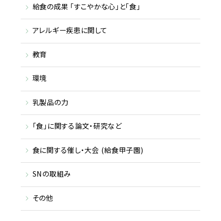
給食の成果 「すこやかな心」と「食」
アレルギー疾患に関して
教育
環境
乳製品の力
「食」に関する論文・研究など
食に関する催し・大会 (給食甲子園)
SNの取組み
その他