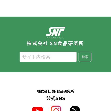
株式会社 SN食品研究所
検索
株式会社 SN食品研究所
公式SNS