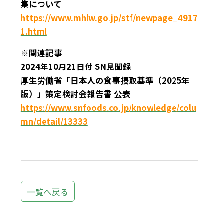
集について
https://www.mhlw.go.jp/stf/newpage_4917
1.html
※関連記事
2024年10月21日付 SN見聞録
厚生労働省「日本人の食事摂取基準（2025年
版）」策定検討会報告書 公表
https://www.snfoods.co.jp/knowledge/colu
mn/detail/13333
一覧へ戻る