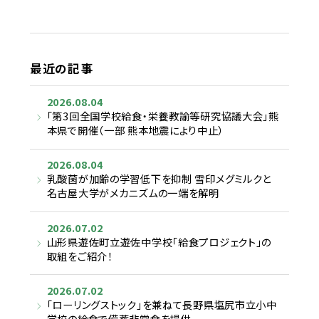
最近の記事
2026.08.04
「第3回全国学校給食・栄養教諭等研究協議大会」熊
本県で開催（一部 熊本地震により中止）
2026.08.04
乳酸菌が加齢の学習低下を抑制 雪印メグミルクと
名古屋大学がメカニズムの一端を解明
2026.07.02
山形県遊佐町立遊佐中学校「給食プロジェクト」の
取組をご紹介！
2026.07.02
「ローリングストック」を兼ねて長野県塩尻市立小中
学校の給食で備蓄非常食を提供