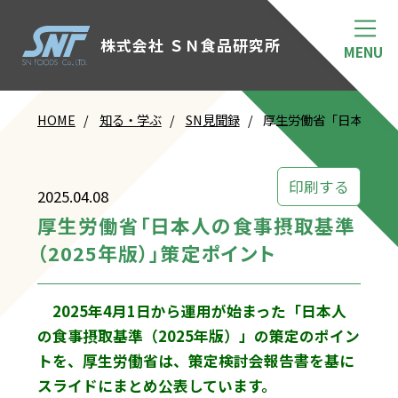
株式会社 ＳＮ食品研究所
HOME
知る・学ぶ
SN見聞録
厚生労働省「日本人の食
印刷する
2025.04.08
厚生労働省「日本人の食事摂取基準
（2025年版）」策定ポイント
2025年4月1日から運用が始まった「日本人
の食事摂取基準（2025年版）」の策定のポイン
トを、厚生労働省は、策定検討会報告書を基に
スライドにまとめ公表しています。