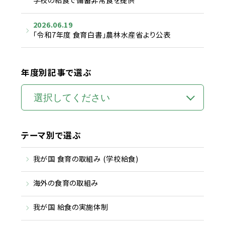
2026.06.19
「令和7年度 食育白書」農林水産省より公表
年度別記事で選ぶ
テーマ別で選ぶ
我が国 食育の取組み (学校給食)
海外の食育の取組み
我が国 給食の実施体制