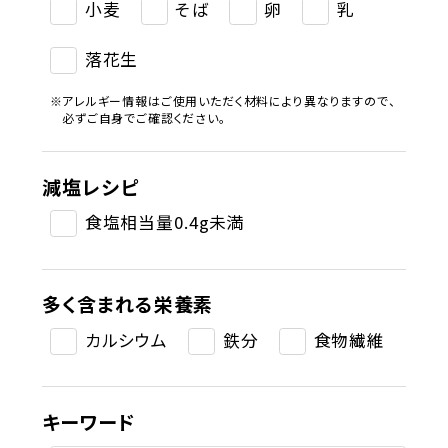
小麦
そば
卵
乳
落花生
アレルギー情報はご使用いただく材料により異なりますので、
必ずご自身でご確認ください。
減塩レシピ
食塩相当量0.4g未満
多く含まれる栄養素
カルシウム
鉄分
食物繊維
キーワード