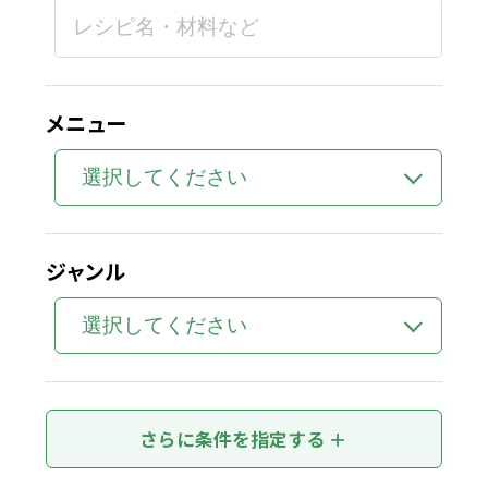
メニュー
ジャンル
食材