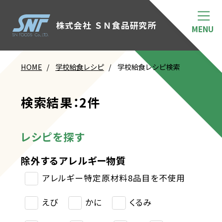
株式会社 ＳＮ食品研究所
HOME
学校給食レシピ
学校給食レシピ検索
検索結果：2件
レシピを探す
除外するアレルギー物質
アレルギー特定原材料8品目を不使用
えび
かに
くるみ