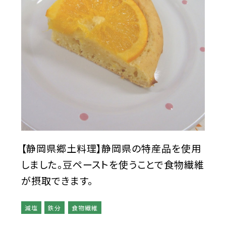
【静岡県郷土料理】静岡県の特産品を使用
しました。豆ペーストを使うことで食物繊維
が摂取できます。
減塩
鉄分
食物繊維