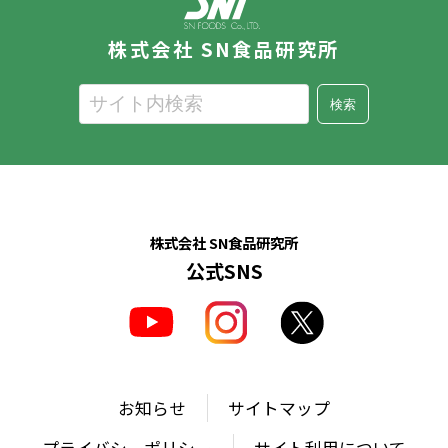
株式会社 SN食品研究所
検索
株式会社 SN食品研究所
公式SNS
お知らせ
サイトマップ
プライバシーポリシー
サイト利用について