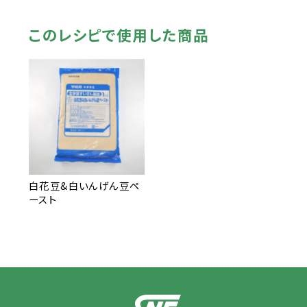
このレシピで使用した商品
白花豆&白いんげん豆ペ
ースト