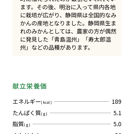
ます。その後、明治に入って県内各地
に栽培が広がり、静岡県は全国的なみ
かんの産地となりました。静岡県生ま
れのみかんとしては、農家の方が偶然
に発見した「青島温州」「寿太郎温
州」などの品種があります。
献立栄養価
エネルギー
189
( kcal )
たんぱく質
5.1
( g )
脂質
5.0
( g )