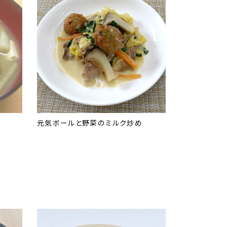
元気ボールと野菜のミルク炒め