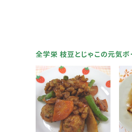
全学栄 枝豆とじゃこの元気ボ