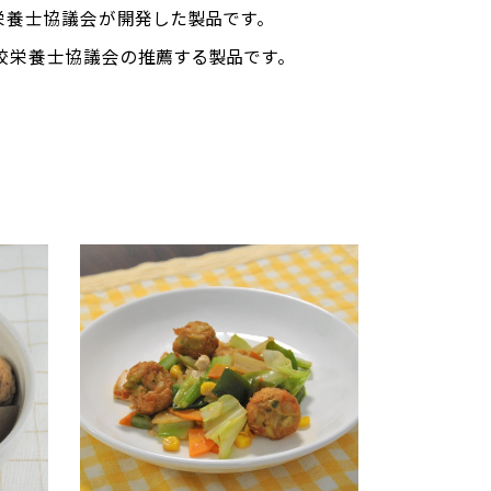
栄養士協議会が開発した製品です。
校栄養士協議会の推薦する製品です。