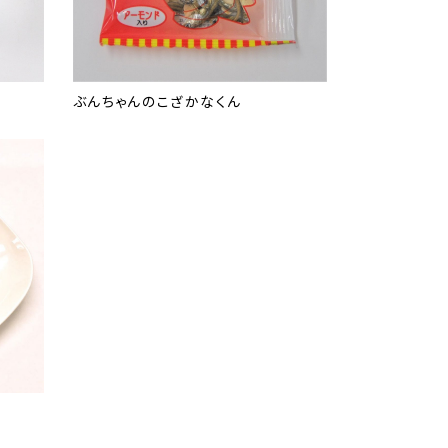
ぶんちゃんのこざかなくん