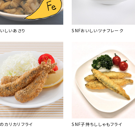
おいしいあさり
SNFおいしいツナフレーク
のカリカリフライ
SNF子持ちししゃもフライ