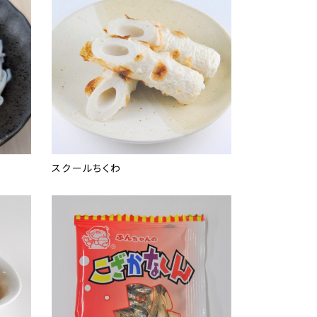
スクールちくわ