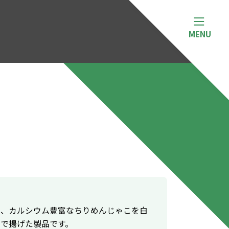
と、カルシウム豊富なちりめんじゃこを白
油で揚げた製品です。