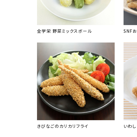
全学栄 野菜ミックスボール
SNF
きびなごのカリカリフライ
いわし