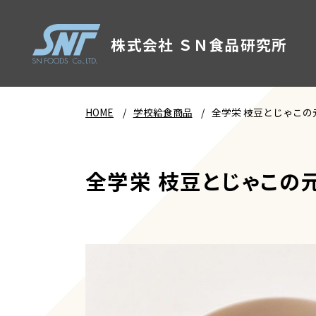
株式会社 ＳＮ食品研究所
HOME
学校給食商品
全学栄 枝豆とじゃこの
全学栄 枝豆とじゃこの