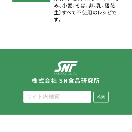
み、小麦、そば、卵、乳、落花
生）すべて不使用のレシピで
す。
株式会社 SN食品研究所
検索