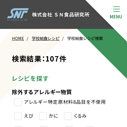
株式会社 ＳＮ食品研究所
HOME
学校給食レシピ
学校給食レシピ検索
検索結果：107件
レシピを探す
除外するアレルギー物質
アレルギー特定原材料8品目を不使用
えび
かに
くるみ