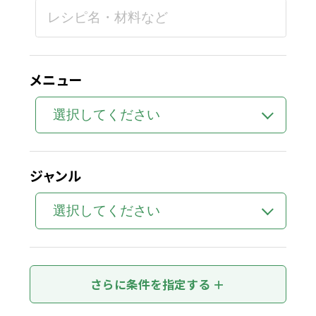
メニュー
ジャンル
食材