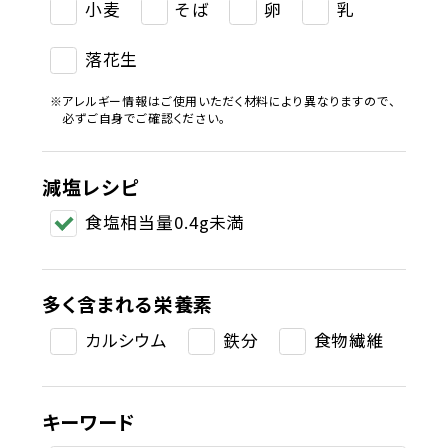
小麦
そば
卵
乳
落花生
アレルギー情報はご使用いただく材料により異なりますので、
必ずご自身でご確認ください。
減塩レシピ
食塩相当量0.4g未満
多く含まれる栄養素
カルシウム
鉄分
食物繊維
キーワード